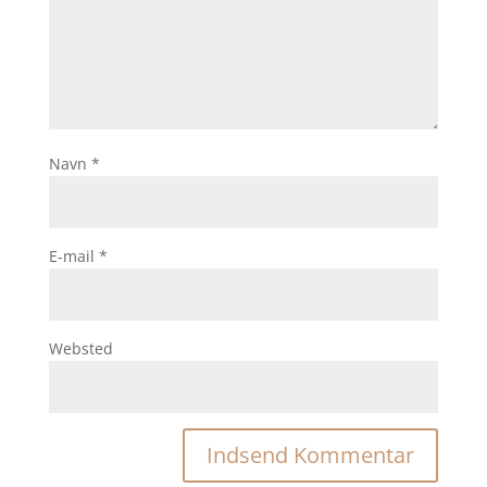
Navn
*
E-mail
*
Websted