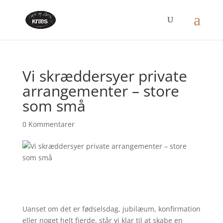
Vi skræddersyer private
arrangementer – store
som små
0 Kommentarer
Uanset om det er fødselsdag, jubilæum, konfirmation
eller noget helt fjerde, står vi klar til at skabe en