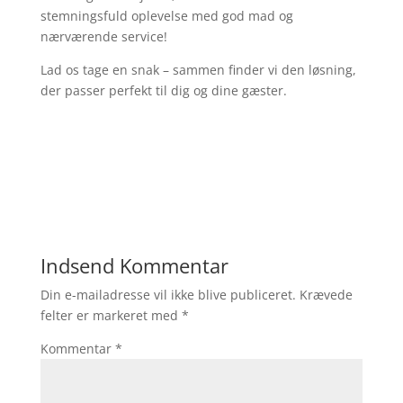
stemningsfuld oplevelse med god mad og
nærværende service!
Lad os tage en snak – sammen finder vi den løsning,
der passer perfekt til dig og dine gæster.
Indsend Kommentar
Din e-mailadresse vil ikke blive publiceret.
Krævede
felter er markeret med
*
Kommentar
*