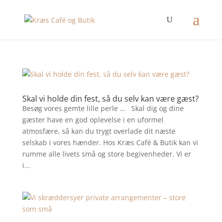
Skal vi holde din fest, så du selv kan være gæst?
Besøg vores gemte lille perle … Skal dig og dine
gæster have en god oplevelse i en uformel
atmosfære, så kan du trygt overlade dit næste
selskab i vores hænder. Hos Kræs Café & Butik kan vi
rumme alle livets små og store begivenheder. Vi er
i...